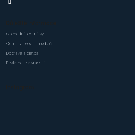
Důležité informace
Obchodní podmínky
Ochrana osobních údajů
Doprava a platba
Reklamace a vrácení
Instagram