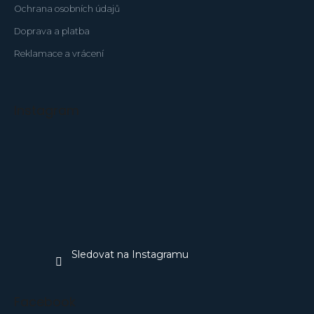
Ochrana osobních údajů
Doprava a platba
Reklamace a vrácení
Instagram
Sledovat na Instagramu
Facebook