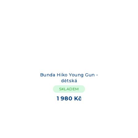
Bunda Hiko Young Gun -
dětská
SKLADEM
1 980 Kč