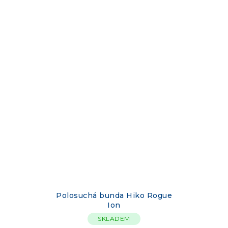
Polosuchá bunda Hiko Rogue
Ion
SKLADEM