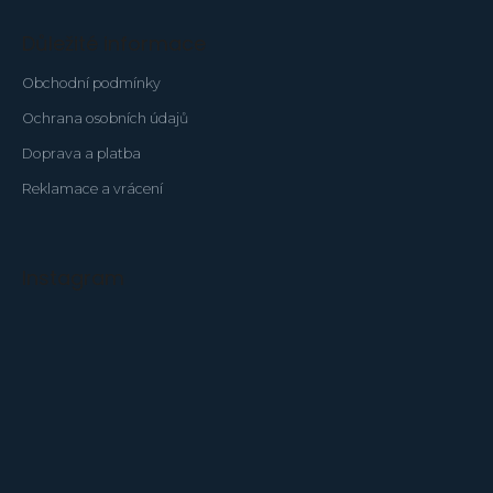
Důležité informace
Obchodní podmínky
Ochrana osobních údajů
Doprava a platba
Reklamace a vrácení
Instagram