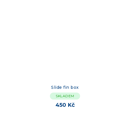
Slide fin box
SKLADEM
450 Kč