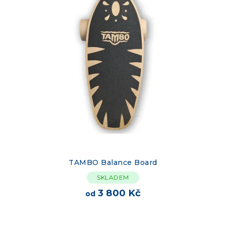
TAMBO Balance Board
SKLADEM
3 800 Kč
od