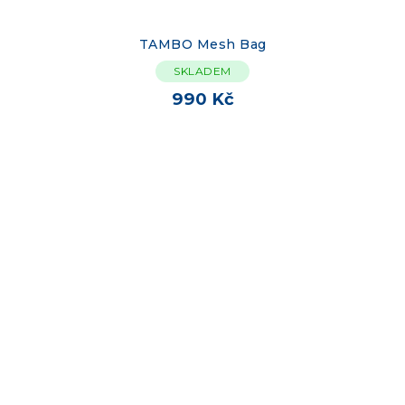
TAMBO Mesh Bag
SKLADEM
990 Kč