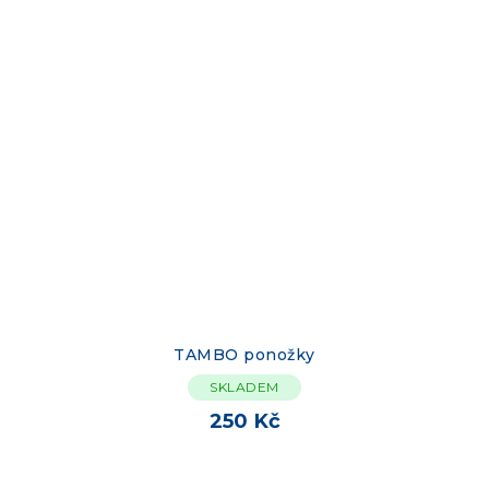
TAMBO ponožky
SKLADEM
250 Kč