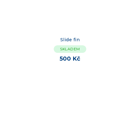
Slide fin
SKLADEM
500 Kč