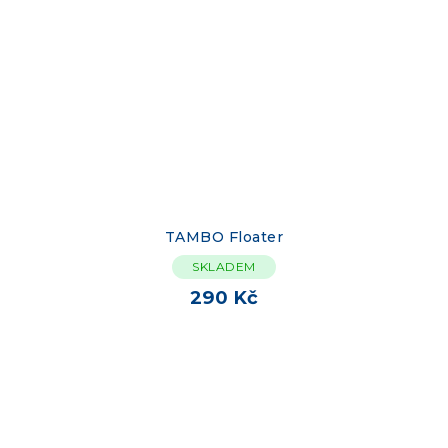
TAMBO Floater
SKLADEM
290 Kč