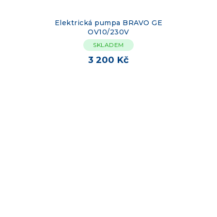
Elektrická pumpa BRAVO GE
OV10/230V
SKLADEM
3 200 Kč