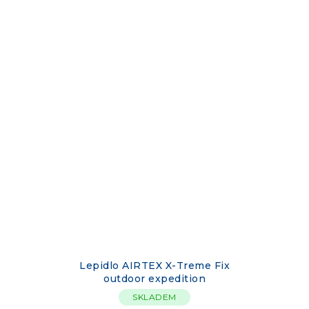
Lepidlo AIRTEX X-Treme Fix
outdoor expedition
SKLADEM