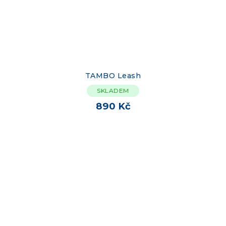
TAMBO Leash
SKLADEM
890 Kč