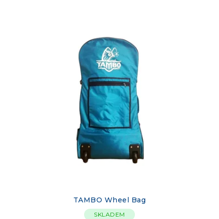
TAMBO Wheel Bag
SKLADEM