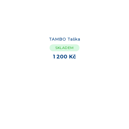
TAMBO Taška
SKLADEM
1 200 Kč