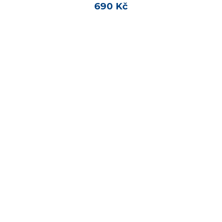
690 Kč