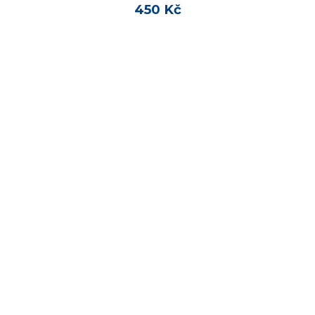
450 Kč