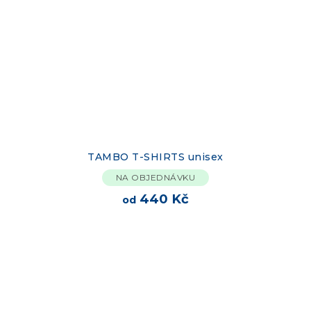
TAMBO T-SHIRTS unisex
NA OBJEDNÁVKU
440 Kč
od