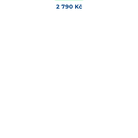
2 790 Kč