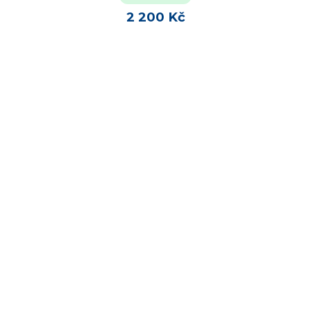
2 200 Kč