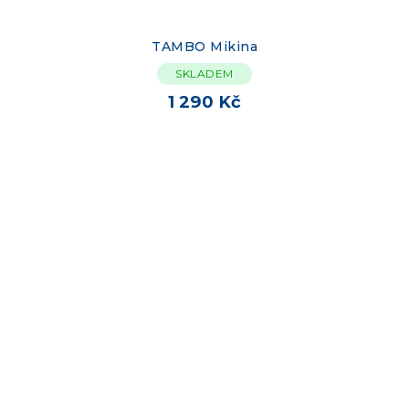
TAMBO Mikina
SKLADEM
1 290 Kč