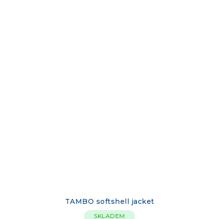
TAMBO softshell jacket
SKLADEM