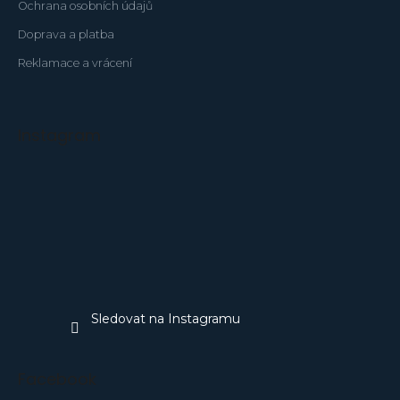
Ochrana osobních údajů
Doprava a platba
Reklamace a vrácení
Instagram
Sledovat na Instagramu
Facebook