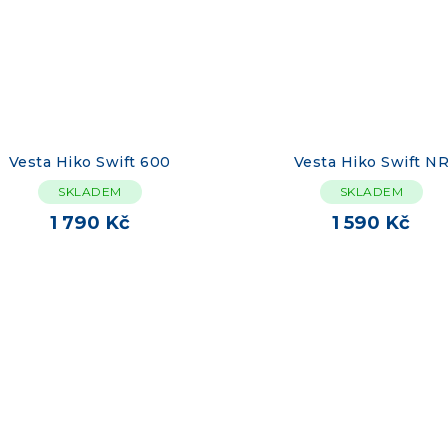
Vesta Hiko Swift 600
Vesta Hiko Swift N
SKLADEM
SKLADEM
1 790 Kč
1 590 Kč