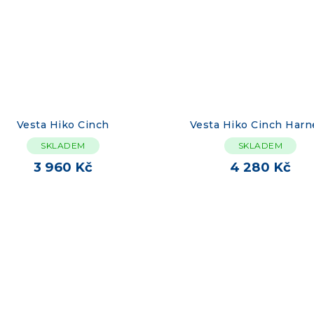
Vesta Hiko Cinch
Vesta Hiko Cinch Harn
SKLADEM
SKLADEM
3 960 Kč
4 280 Kč