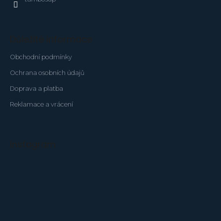
Důležité informace
Obchodní podmínky
Ochrana osobních údajů
Doprava a platba
Reklamace a vrácení
Instagram