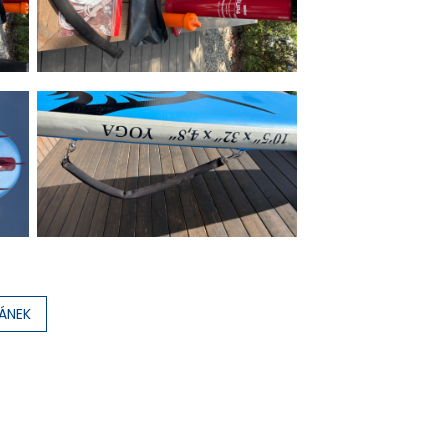
LÁNEK