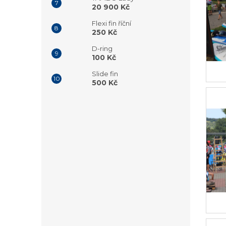
20 900 Kč
Flexi fin říční
250 Kč
D-ring
100 Kč
Slide fin
500 Kč