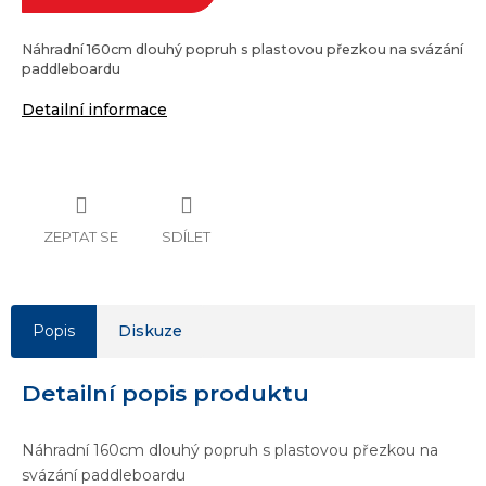
Náhradní 160cm dlouhý popruh s plastovou přezkou na svázání
paddleboardu
Detailní informace
ZEPTAT SE
SDÍLET
Popis
Diskuze
Detailní popis produktu
Náhradní 160cm dlouhý popruh s plastovou přezkou na
svázání paddleboardu