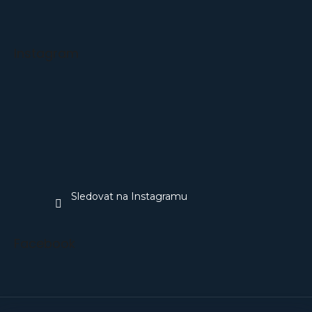
Instagram
Sledovat na Instagramu
Facebook