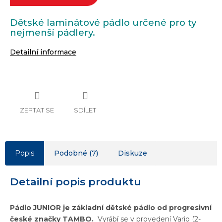
Dětské laminátové pádlo určené pro ty
nejmenší pádlery.
Detailní informace
ZEPTAT SE
SDÍLET
Popis
Podobné (7)
Diskuze
Detailní popis produktu
Pádlo JUNIOR je základní dětské pádlo od progresivní
české značky TAMBO.
Vyrábí se v provedení Vario (2-