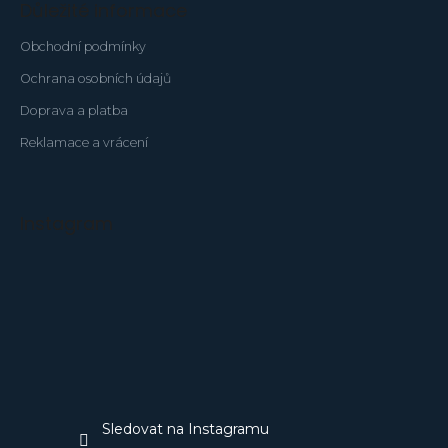
Důležité informace
Obchodní podmínky
Ochrana osobních údajů
Doprava a platba
Reklamace a vrácení
Instagram
Sledovat na Instagramu