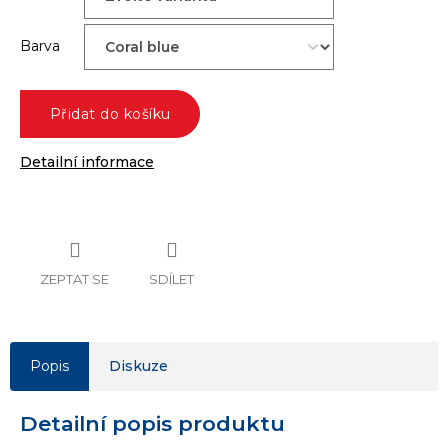
Barva
Přidat do košíku
Detailní informace
ZEPTAT SE
SDÍLET
Popis
Diskuze
Detailní popis produktu