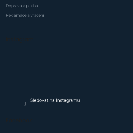
Doprava a platba
Reklamace a vrácení
Instagram
Sledovat na Instagramu
Facebook